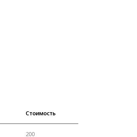
Стоимость
200