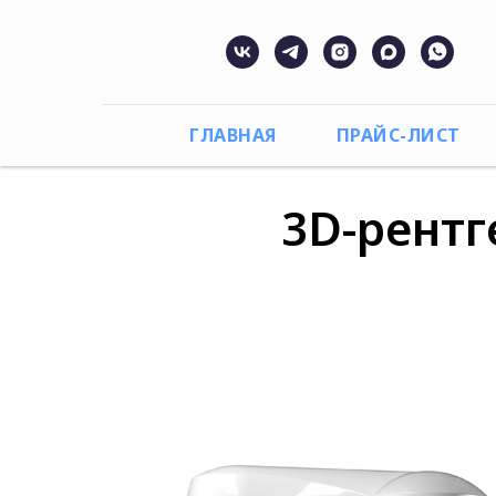
ГЛАВНАЯ
ПРАЙС-ЛИСТ
3D-рентг