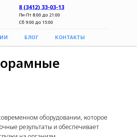
8 (3412) 33-03-13
Пн-Пт 8:00 до 21:00
Сб 9:00 до 15:00
ЦИИ
БЛОГ
КОНТАКТЫ
анорамные
современном оборудовании, которое
очные результаты и обеспечивает
рузки на организм.