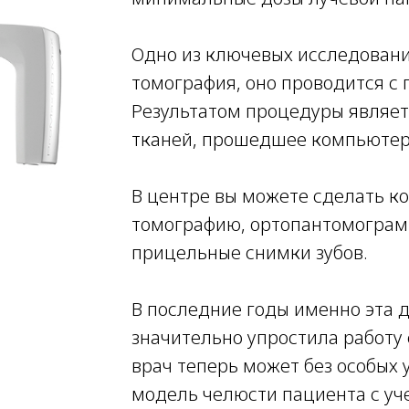
Одно из ключевых исследован
томография, оно проводится 
Результатом процедуры являет
тканей, прошедшее компьютер
В центре вы можете сделать 
томографию, ортопантомограмм
прицельные снимки зубов.
В последние годы именно эта 
значительно упростила работу 
врач теперь может без особых
модель челюсти пациента с уч