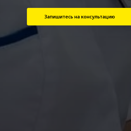
Запишитесь на консультацию