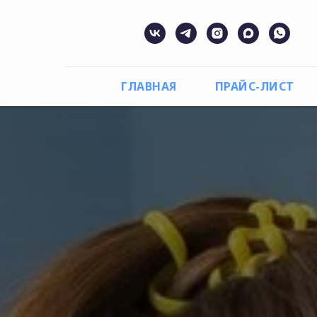
ГЛАВНАЯ
ПРАЙС-ЛИСТ