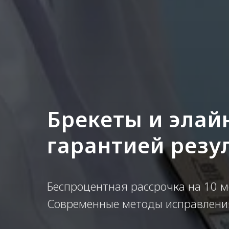
Брекеты и элай
гарантией резу
Беспроцентная рассрочка на 10 м
Современные методы исправления