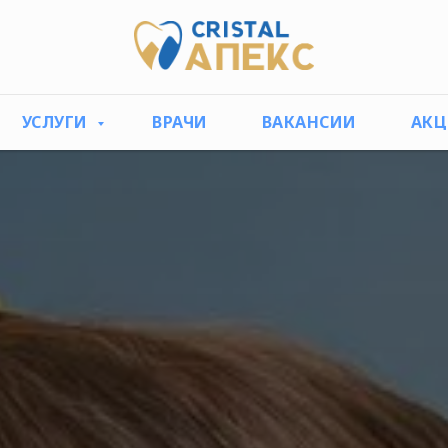
УСЛУГИ
ВРАЧИ
ВАКАНСИИ
АК