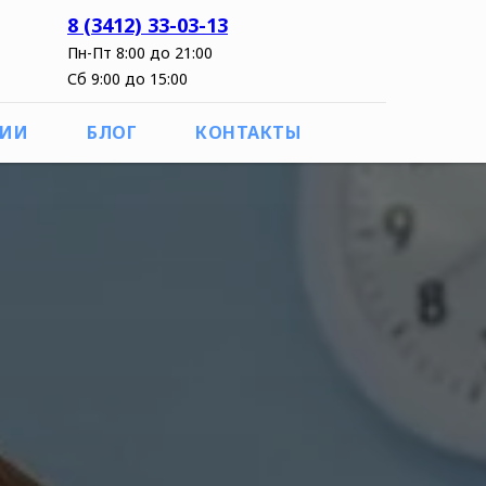
8 (3412) 33-03-13
Пн-Пт 8:00 до 21:00
Сб 9:00 до 15:00
ЦИИ
БЛОГ
КОНТАКТЫ