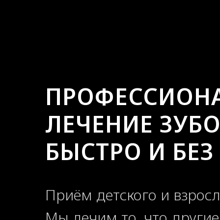
ПРОФЕССИОН
ЛЕЧЕНИЕ ЗУБ
БЫСТРО И БЕЗ
Приём детского и взросл
Мы лечим то, что другие