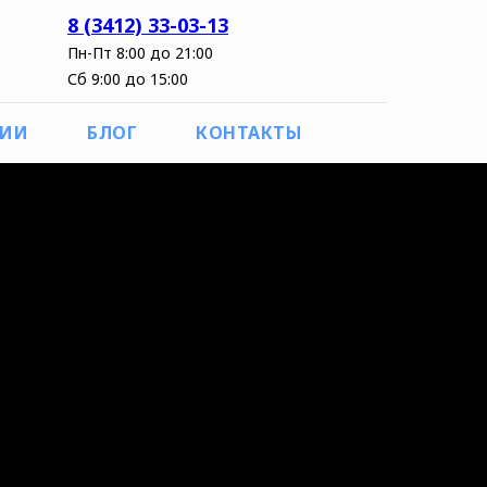
8 (3412) 33-03-13
Пн-Пт 8:00 до 21:00
Сб 9:00 до 15:00
ЦИИ
БЛОГ
КОНТАКТЫ