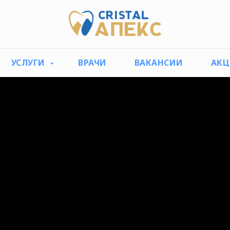
УСЛУГИ
ВРАЧИ
ВАКАНСИИ
АК