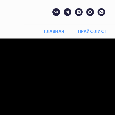
ГЛАВНАЯ
ПРАЙС-ЛИСТ